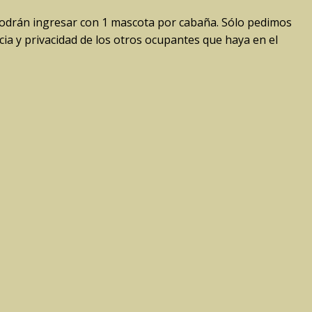
Podrán ingresar con 1 mascota por cabaña. Sólo pedimos
ia y privacidad de los otros ocupantes que haya en el