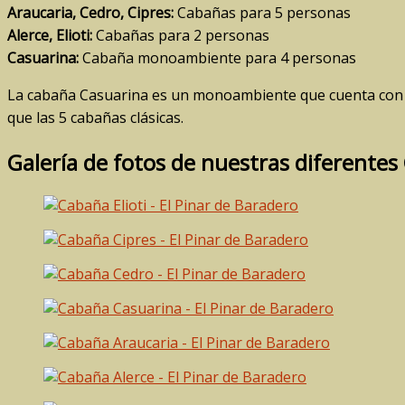
Araucaria, Cedro, Cipres:
Cabañas para 5 personas
Alerce, Elioti:
Cabañas para 2 personas
Casuarina:
Cabaña monoambiente para 4 personas
La cabaña Casuarina es un monoambiente que cuenta con c
que las 5 cabañas clásicas.
Galería de fotos de nuestras diferente