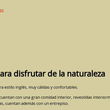
ra disfrutar de la naturaleza
 estilo inglés, muy cálidas y confortables.
cuentan con una gran comidad interior, revestidas interio
nas, cuentan además con un entrepiso.