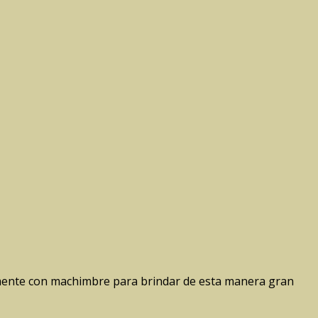
rmente con machimbre para brindar de esta manera gran