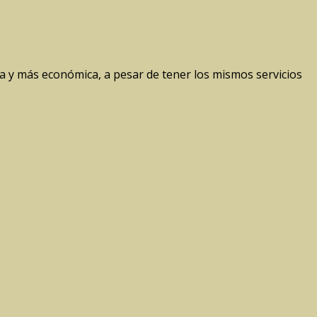
y más económica, a pesar de tener los mismos servicios