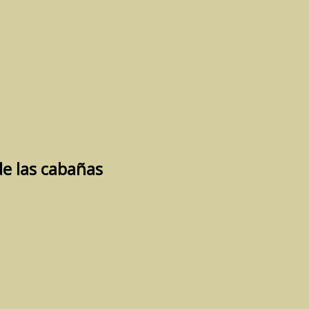
e las cabañas