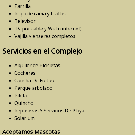
Parrilla
Ropa de cama y toallas
Televisor
TV por cable y Wi-Fi (internet)
Vajilla y enseres completos
Servicios en el Complejo
Alquiler de Bicicletas
Cocheras
Cancha De Fultbol
Parque arbolado
Pileta
Quincho
Reposeras Y Servicios De Playa
Solarium
Aceptamos Mascotas