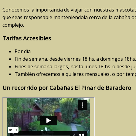
Conocemos la importancia de viajar con nuestras mascotas
que seas responsable manteniéndola cerca de la cabaña ocu
complejo.
Tarifas Accesibles
Por día
Fin de semana, desde viernes 18 hs. a domingos 18hs.
Fines de semana largos, hasta lunes 18 hs. o desde ju
También ofrecemos alquileres mensuales, o por tem
Un recorrido por Cabañas El Pinar de Baradero